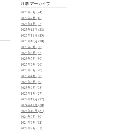
月別
アーカイブ
2026年3月 (24)
2026年2月 (16)
2026年1月 (22)
2025年12月 (23)
2025年11月 (25)
2025年10月 (28)
2025年9月 (30)
2025年8月 (32)
2025年7月 (30)
2025年6月 (26)
2025年5月 (28)
2025年4月 (30)
2025年3月 (30)
2025年2月 (28)
2025年1月 (27)
2024年12月 (27)
2024年11月 (30)
2024年10月 (31)
2024年9月 (30)
2024年8月 (32)
2024年7月 (31)