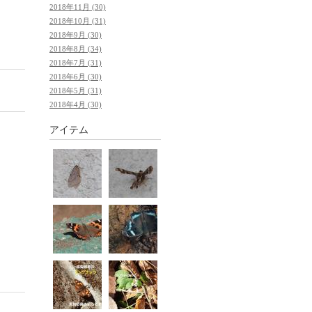
2018年11月 (30)
2018年10月 (31)
2018年9月 (30)
2018年8月 (34)
2018年7月 (31)
2018年6月 (30)
2018年5月 (31)
2018年4月 (30)
アイテム