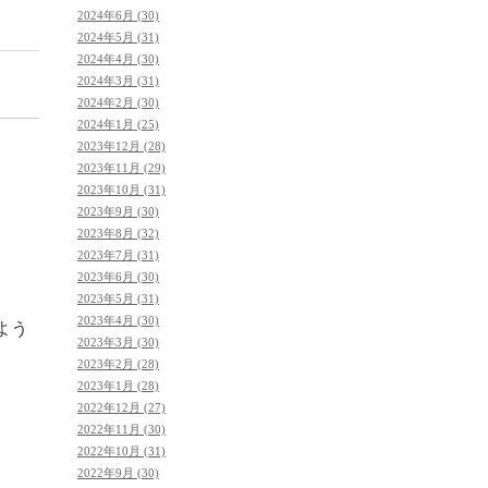
2024年6月 (30)
2024年5月 (31)
2024年4月 (30)
2024年3月 (31)
2024年2月 (30)
2024年1月 (25)
2023年12月 (28)
2023年11月 (29)
2023年10月 (31)
2023年9月 (30)
2023年8月 (32)
2023年7月 (31)
2023年6月 (30)
。
2023年5月 (31)
2023年4月 (30)
よう
2023年3月 (30)
2023年2月 (28)
2023年1月 (28)
2022年12月 (27)
2022年11月 (30)
2022年10月 (31)
2022年9月 (30)