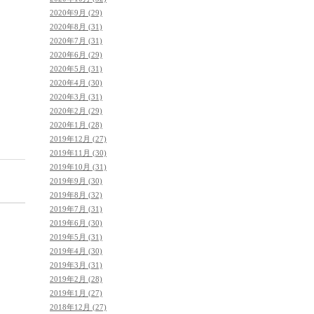
2020年9月 (29)
2020年8月 (31)
2020年7月 (31)
2020年6月 (29)
2020年5月 (31)
2020年4月 (30)
2020年3月 (31)
2020年2月 (29)
2020年1月 (28)
2019年12月 (27)
2019年11月 (30)
2019年10月 (31)
2019年9月 (30)
2019年8月 (32)
2019年7月 (31)
2019年6月 (30)
2019年5月 (31)
2019年4月 (30)
2019年3月 (31)
2019年2月 (28)
2019年1月 (27)
2018年12月 (27)