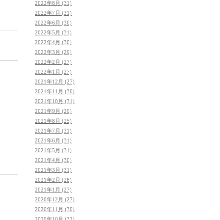
2022年8月 (31)
2022年7月 (31)
2022年6月 (30)
2022年5月 (31)
2022年4月 (30)
2022年3月 (29)
2022年2月 (27)
2022年1月 (27)
2021年12月 (27)
2021年11月 (30)
2021年10月 (31)
2021年9月 (29)
2021年8月 (25)
2021年7月 (31)
2021年6月 (31)
2021年5月 (31)
2021年4月 (30)
2021年3月 (31)
2021年2月 (28)
2021年1月 (27)
2020年12月 (27)
2020年11月 (30)
2020年10月 (32)