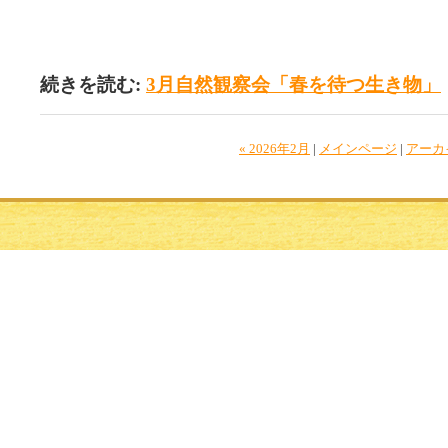
続きを読む:
3月自然観察会「春を待つ生き物」
« 2026年2月
|
メインページ
|
アーカ