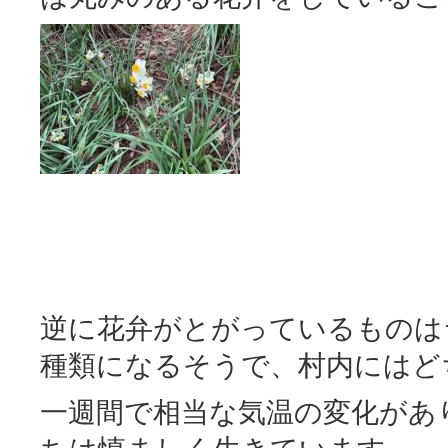
逆に花弁がとがっているものは
種類になるそうで、村内にはど
一週間で相当な気温の変化があ