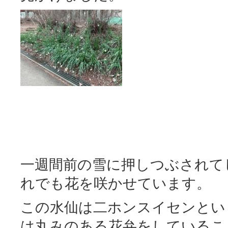
一週間前の雪に押しつぶされて
れでも花を咲かせています。
この水仙は二ホンスイセンとい
は丸みのある花弁をしているこ