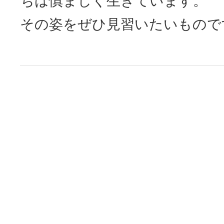
ちは慎ましく生きています。
その姿をぜひ見習いたいもので