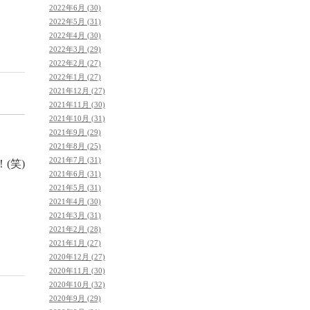
2022年6月 (30)
2022年5月 (31)
2022年4月 (30)
2022年3月 (29)
2022年2月 (27)
2022年1月 (27)
2021年12月 (27)
2021年11月 (30)
2021年10月 (31)
2021年9月 (29)
2021年8月 (25)
2021年7月 (31)
(笑)
2021年6月 (31)
2021年5月 (31)
2021年4月 (30)
2021年3月 (31)
2021年2月 (28)
2021年1月 (27)
2020年12月 (27)
2020年11月 (30)
2020年10月 (32)
2020年9月 (29)