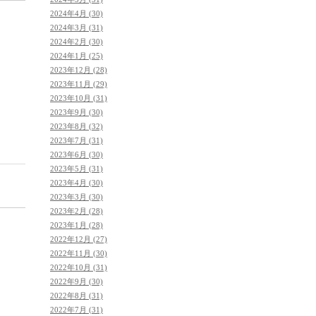
2024年4月 (30)
2024年3月 (31)
2024年2月 (30)
2024年1月 (25)
2023年12月 (28)
2023年11月 (29)
2023年10月 (31)
2023年9月 (30)
2023年8月 (32)
2023年7月 (31)
2023年6月 (30)
2023年5月 (31)
2023年4月 (30)
2023年3月 (30)
2023年2月 (28)
2023年1月 (28)
2022年12月 (27)
2022年11月 (30)
2022年10月 (31)
2022年9月 (30)
2022年8月 (31)
2022年7月 (31)