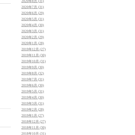
2020年8月 (31)
2020年7月 (31)
2020年6月 (29)
2020年5月 (31)
2020年4月 (30)
2020年3月 (31)
2020年2月 (29)
2020年1月 (28)
2019年12月 (27)
2019年11月 (30)
2019年10月 (31)
2019年9月 (30)
2019年8月 (32)
2019年7月 (31)
2019年6月 (30)
2019年5月 (31)
2019年4月 (30)
2019年3月 (31)
2019年2月 (28)
2019年1月 (27)
2018年12月 (27)
2018年11月 (30)
2018年10月 (31)