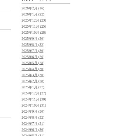
2026年2月 (16)
2026年1月 (22)
2025年12月 (23)
2025年11月 (25)
2025年10月 (28)
2025年9月 (30)
2025年8月 (32)
2025年7月 (30)
2025年6月 (26)
2025年5月 (28)
2025年4月 (30)
2025年3月 (30)
2025年2月 (28)
2025年1月 (27)
2024年12月 (27)
2024年11月 (30)
2024年10月 (31)
2024年9月 (30)
2024年8月 (32)
2024年7月 (31)
2024年6月 (30)
2024年5月 (31)