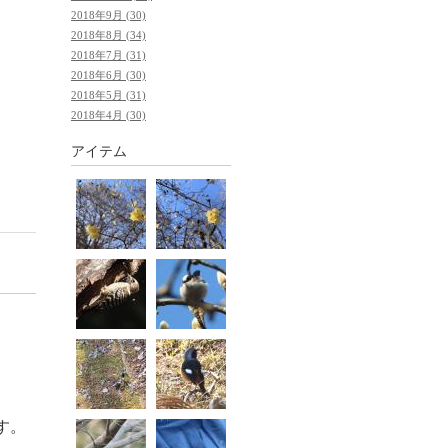
2018年9月 (30)
2018年8月 (34)
2018年7月 (31)
2018年6月 (30)
2018年5月 (31)
2018年4月 (30)
アイテム
。
す。