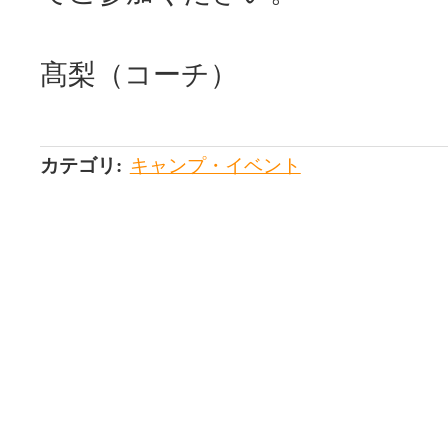
髙梨（コーチ）
カテゴリ
:
キャンプ・イベント