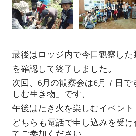
最後はロッジ内で今日観察した
を確認して終了しました。
次回、6月の観察会は6月７日
しむ生き物」です。
午後はたき火を楽しむイベント
どちらも電話で申し込みを受け
てご参加ください。