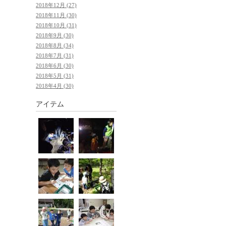
2018年12月 (27)
2018年11月 (30)
2018年10月 (31)
2018年9月 (30)
2018年8月 (34)
2018年7月 (31)
2018年6月 (30)
2018年5月 (31)
2018年4月 (30)
アイテム