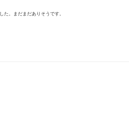
した。まだまだありそうです。