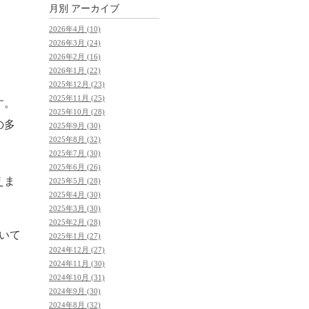
月別
アーカイブ
2026年4月 (10)
2026年3月 (24)
2026年2月 (16)
2026年1月 (22)
2025年12月 (23)
2025年11月 (25)
す。
2025年10月 (28)
の多
2025年9月 (30)
2025年8月 (32)
2025年7月 (30)
2025年6月 (26)
えま
2025年5月 (28)
2025年4月 (30)
2025年3月 (30)
2025年2月 (28)
いて
2025年1月 (27)
2024年12月 (27)
2024年11月 (30)
2024年10月 (31)
2024年9月 (30)
2024年8月 (32)