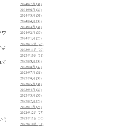
2024年7月 (31)
2024年6月 (30)
2024年5月 (31)
2024年4月 (30)
2024年3月 (31)
ソウ
2024年2月 (30)
2024年1月 (25)
2023年12月 (28)
いよ
2023年11月 (29)
2023年10月 (31)
2023年9月 (30)
れて
2023年8月 (32)
2023年7月 (31)
2023年6月 (30)
2023年5月 (31)
2023年4月 (30)
2023年3月 (30)
2023年2月 (28)
2023年1月 (28)
2022年12月 (27)
2022年11月 (30)
いう
2022年10月 (31)