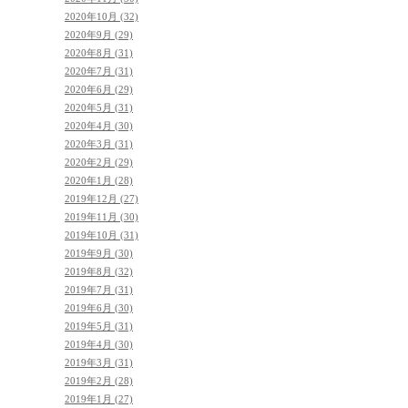
2020年10月 (32)
2020年9月 (29)
2020年8月 (31)
2020年7月 (31)
2020年6月 (29)
2020年5月 (31)
2020年4月 (30)
2020年3月 (31)
2020年2月 (29)
2020年1月 (28)
2019年12月 (27)
2019年11月 (30)
2019年10月 (31)
2019年9月 (30)
2019年8月 (32)
2019年7月 (31)
2019年6月 (30)
2019年5月 (31)
2019年4月 (30)
2019年3月 (31)
2019年2月 (28)
2019年1月 (27)