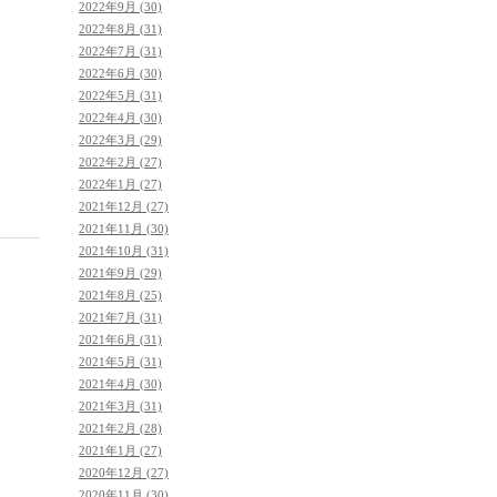
2022年9月 (30)
2022年8月 (31)
2022年7月 (31)
2022年6月 (30)
2022年5月 (31)
2022年4月 (30)
2022年3月 (29)
2022年2月 (27)
2022年1月 (27)
2021年12月 (27)
2021年11月 (30)
2021年10月 (31)
2021年9月 (29)
2021年8月 (25)
2021年7月 (31)
2021年6月 (31)
2021年5月 (31)
2021年4月 (30)
2021年3月 (31)
2021年2月 (28)
2021年1月 (27)
2020年12月 (27)
2020年11月 (30)