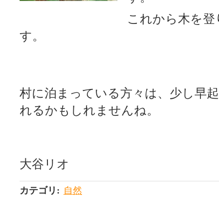
これから木を登
す。
村に泊まっている方々は、少し早
れるかもしれませんね。
大谷リオ
カテゴリ
:
自然