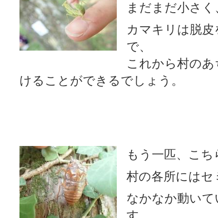
まだまだ小さく
カマキリは脱皮
で、
これから村のあ
けることができるでしょう。
もう一匹、こち
村の各所にはセ
なかなか動いて
す。