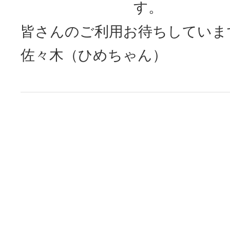
す。
皆さんのご利用お待ちしていま
佐々木（ひめちゃん）