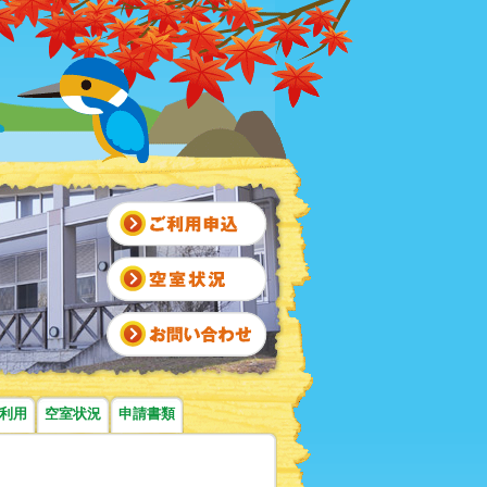
利用
空室状況
申請書類