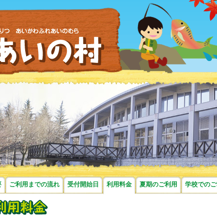
要
ご利用までの流れ
受付開始日
利用料金
夏期のご利用
学校でのご